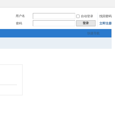
用户名
自动登录
找回密码
登录
密码
立即注册
快捷导航