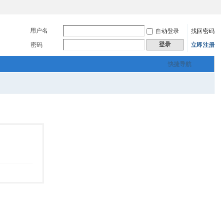
用户名
自动登录
找回密码
登录
密码
立即注册
快捷导航