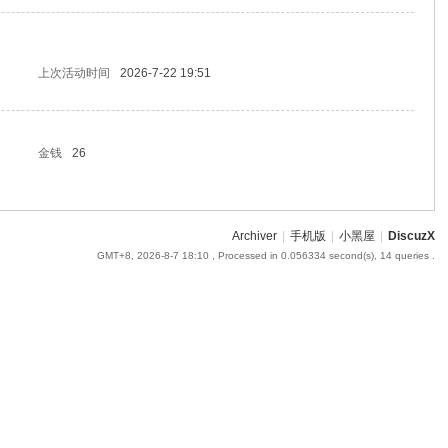
上次活动时间
2026-7-22 19:51
金钱
26
Archiver
|
手机版
|
小黑屋
|
DiscuzX
GMT+8, 2026-8-7 18:10
, Processed in 0.056334 second(s), 14 queries .