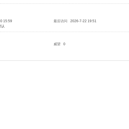
0 15:59
最后访问
2026-7-22 19:51
默认
威望
0