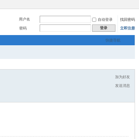
用户名
自动登录
找回密码
登录
密码
立即注册
快捷导航
加为好友
发送消息