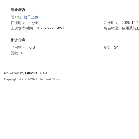
活跃概况
sc
用户组
新手上路
在线时间
2 小时
注册时间
2025-11-1
上次发表时间
2026-7-22 19:53
所在时区
使用系统
统计信息
已用空间
0 B
积分
34
贡献
0
Powered by
Discuz!
X3.4
uz!
Copyright © 2001-2021, Tencent Cloud.
Bo