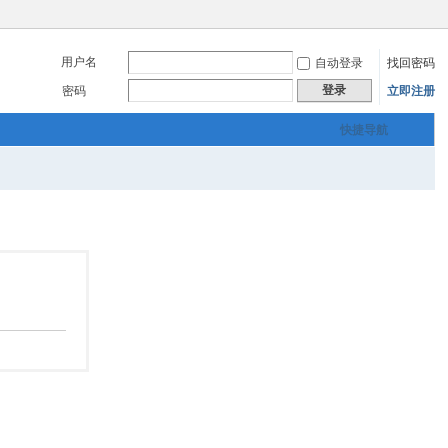
用户名
自动登录
找回密码
登录
密码
立即注册
快捷导航