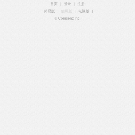
首页
|
登录
|
注册
简易版
|
触屏版
|
电脑版
|
© Comsenz Inc.