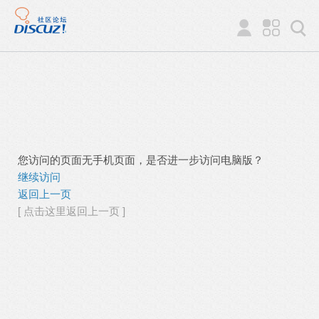
您访问的页面无手机页面，是否进一步访问电脑版？
继续访问
返回上一页
[ 点击这里返回上一页 ]