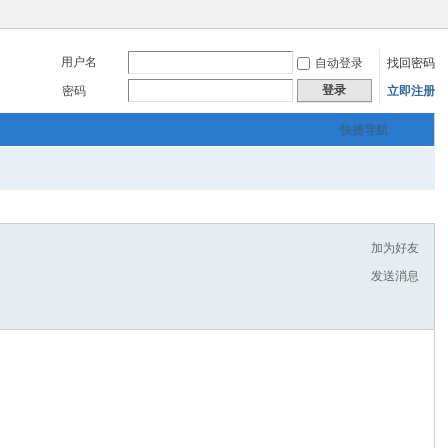
用户名
自动登录
找回密码
登录
密码
立即注册
快捷导航
加为好友
发送消息