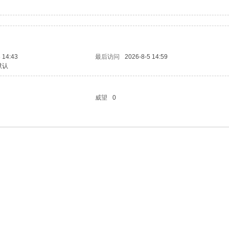
 14:43
最后访问
2026-8-5 14:59
默认
威望
0