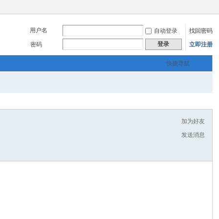
用户名
自动登录
找回密码
登录
密码
立即注册
快捷导航
加为好友
发送消息