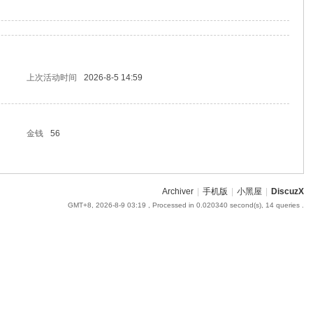
上次活动时间
2026-8-5 14:59
金钱
56
Archiver
|
手机版
|
小黑屋
|
DiscuzX
GMT+8, 2026-8-9 03:19
, Processed in 0.020340 second(s), 14 queries .