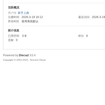
活跃概况
sc
用户组
新手上路
注册时间
2026-3-19 16:12
最后访问
2026-3-19
所在时区
使用系统默认
统计信息
已用空间
0 B
积分
6
贡献
0
Powered by
Discuz!
X3.4
uz!
Copyright © 2001-2021, Tencent Cloud.
Bo