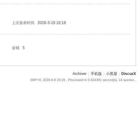
上次发表时间
2026-3-19 16:18
金钱
5
Archiver
|
手机版
|
小黑屋
|
DiscuzX
GMT+8, 2026-8-9 20:26
, Processed in 0.024391 second(s), 14 queries .