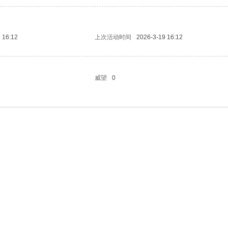
 16:12
上次活动时间
2026-3-19 16:12
威望
0