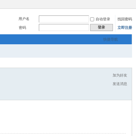
用户名
自动登录
找回密码
登录
密码
立即注册
快捷导航
加为好友
发送消息