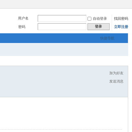
用户名
自动登录
找回密码
登录
密码
立即注册
快捷导航
加为好友
发送消息