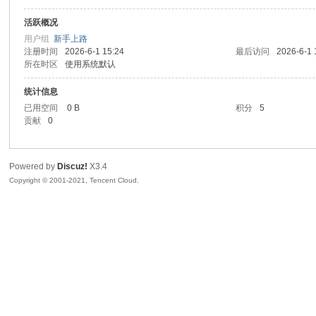
活跃概况
sc
用户组
新手上路
注册时间
2026-6-1 15:24
最后访问
2026-6-1 
所在时区
使用系统默认
统计信息
已用空间
0 B
积分
5
贡献
0
Powered by
Discuz!
X3.4
uz!
Copyright © 2001-2021, Tencent Cloud.
Bo