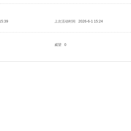
15:39
上次活动时间
2026-6-1 15:24
威望
0