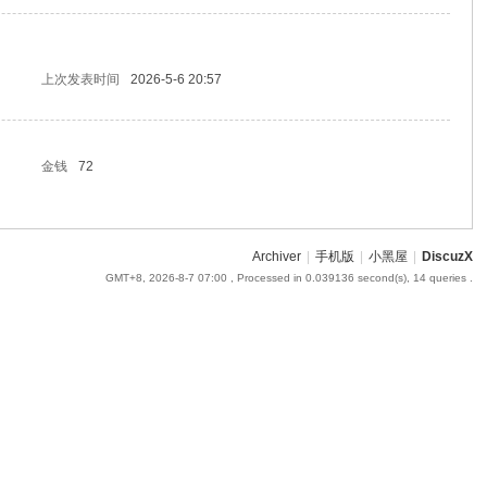
上次发表时间
2026-5-6 20:57
金钱
72
Archiver
|
手机版
|
小黑屋
|
DiscuzX
GMT+8, 2026-8-7 07:00
, Processed in 0.039136 second(s), 14 queries .