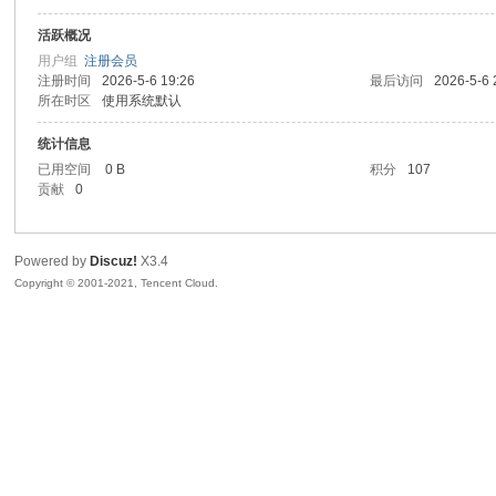
活跃概况
sc
用户组
注册会员
注册时间
2026-5-6 19:26
最后访问
2026-5-6 
所在时区
使用系统默认
统计信息
已用空间
0 B
积分
107
贡献
0
Powered by
Discuz!
X3.4
uz!
Copyright © 2001-2021, Tencent Cloud.
Bo