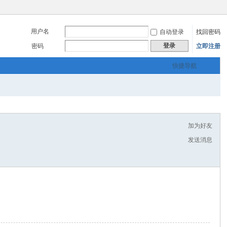
用户名
自动登录
找回密码
登录
密码
立即注册
快捷导航
加为好友
发送消息