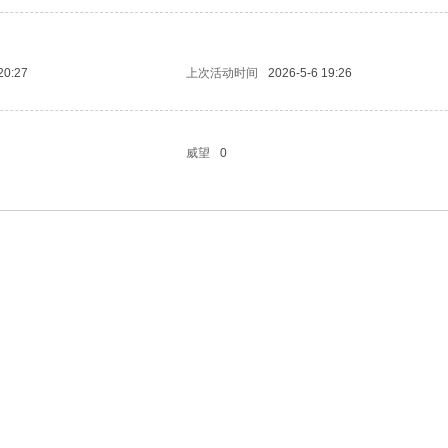
20:27
上次活动时间
2026-5-6 19:26
威望
0