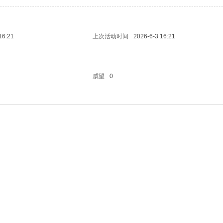
16:21
上次活动时间
2026-6-3 16:21
威望
0