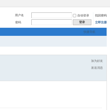
用户名
自动登录
找回密码
登录
密码
立即注册
快捷导航
加为好友
发送消息