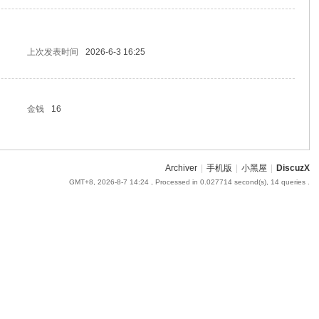
上次发表时间
2026-6-3 16:25
金钱
16
Archiver
|
手机版
|
小黑屋
|
DiscuzX
GMT+8, 2026-8-7 14:24
, Processed in 0.027714 second(s), 14 queries .