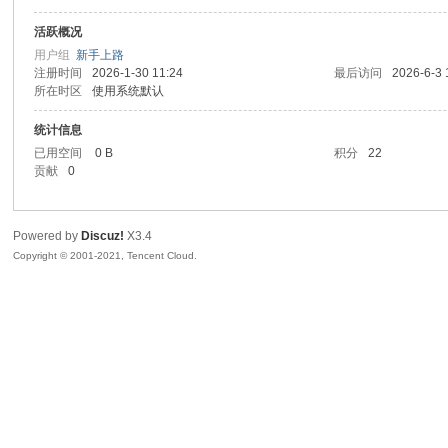
活跃概况
sc
用户组
新手上路
注册时间
2026-1-30 11:24
最后访问
2026-6-3 
所在时区
使用系统默认
统计信息
已用空间
0 B
积分
22
贡献
0
Powered by
Discuz!
X3.4
uz!
Copyright © 2001-2021, Tencent Cloud.
Bo