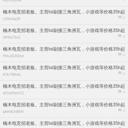
rw14SS24B
楠木电竞招老板。主营lol副接三角洲瓦，小游戏等价格35h起
0
UZ6ndajZK
楠木电竞招老板。主营lol副接三角洲瓦，小游戏等价格35h起
0
OPNo75oZ
楠木电竞招老板。主营lol副接三角洲瓦，小游戏等价格35h起
0
PHLpEZSlrye
楠木电竞招老板。主营lol副接三角洲瓦，小游戏等价格35h起
0
6TkzTBbdq
楠木电竞招老板。主营lol副接三角洲瓦，小游戏等价格35h起
0
oF2aPGrm7Z
楠木电竞招老板。主营lol副接三角洲瓦，小游戏等价格35h起
0
gM4WJnB5fn
楠木电竞招老板。主营lol副接三角洲瓦，小游戏等价格35h起