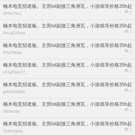
楠木电竞招老板。主营lol副接三角洲瓦，小游戏等价格35h起
0
OPNo75oZ
楠木电竞招老板。主营lol副接三角洲瓦，小游戏等价格35h起
0
PHLpEZSlrye
楠木电竞招老板。主营lol副接三角洲瓦，小游戏等价格35h起
0
6TkzTBbdq
楠木电竞招老板。主营lol副接三角洲瓦，小游戏等价格35h起
0
oF2aPGrm7Z
楠木电竞招老板。主营lol副接三角洲瓦，小游戏等价格35h起
0
gM4WJnB5fn
楠木电竞招老板。主营lol副接三角洲瓦，小游戏等价格35h起
0
0N0fvaiBq
楠木电竞招老板。主营lol副接三角洲瓦，小游戏等价格35h起
0
7DKKzqp6q