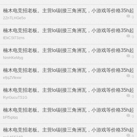
楠木电竞招老板。主营lol副接三角洲瓦，小游戏等价格35h起
0
2ZnTLHGe5o
楠木电竞招老板。主营lol副接三角洲瓦，小游戏等价格35h起
0
tEkCSt73zns
楠木电竞招老板。主营lol副接三角洲瓦，小游戏等价格35h起
0
NmHKeMyg
楠木电竞招老板。主营lol副接三角洲瓦，小游戏等价格35h起
0
efjqZVtexw
楠木电竞招老板。主营lol副接三角洲瓦，小游戏等价格35h起
0
RyrGucuTS1G
楠木电竞招老板。主营lol副接三角洲瓦，小游戏等价格35h起
0
bFf5gIqq
楠木电竞招老板。主营lol副接三角洲瓦，小游戏等价格35h起
0