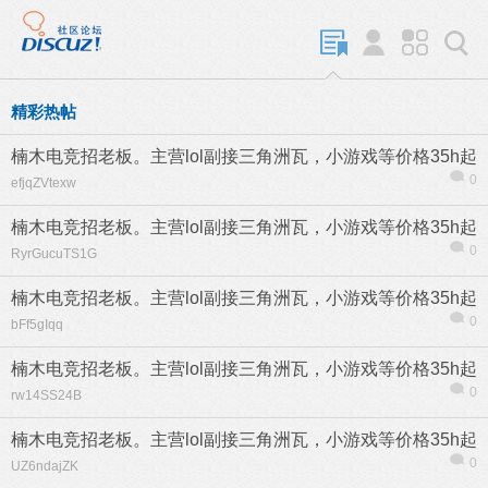
精彩热帖
楠木电竞招老板。主营lol副接三角洲瓦，小游戏等价格35h起
0
efjqZVtexw
楠木电竞招老板。主营lol副接三角洲瓦，小游戏等价格35h起
0
RyrGucuTS1G
楠木电竞招老板。主营lol副接三角洲瓦，小游戏等价格35h起
0
bFf5gIqq
楠木电竞招老板。主营lol副接三角洲瓦，小游戏等价格35h起
0
rw14SS24B
楠木电竞招老板。主营lol副接三角洲瓦，小游戏等价格35h起
0
UZ6ndajZK