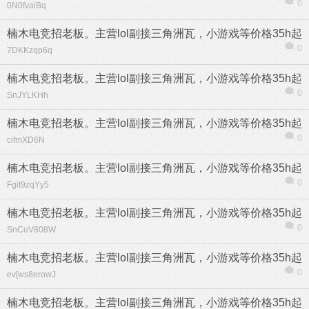
0
0N0fvaiBq
楠木电竞招老板。主营lol副接三角洲瓦，小游戏等价格35h起
0
7DKKzqp6q
楠木电竞招老板。主营lol副接三角洲瓦，小游戏等价格35h起
0
SnJYLKHh
楠木电竞招老板。主营lol副接三角洲瓦，小游戏等价格35h起
0
cifmXD6N
楠木电竞招老板。主营lol副接三角洲瓦，小游戏等价格35h起
0
Fgit9zqYy5
楠木电竞招老板。主营lol副接三角洲瓦，小游戏等价格35h起
0
SnCuV808W
楠木电竞招老板。主营lol副接三角洲瓦，小游戏等价格35h起
0
ev[ws8erowJ
楠木电竞招老板。主营lol副接三角洲瓦，小游戏等价格35h起