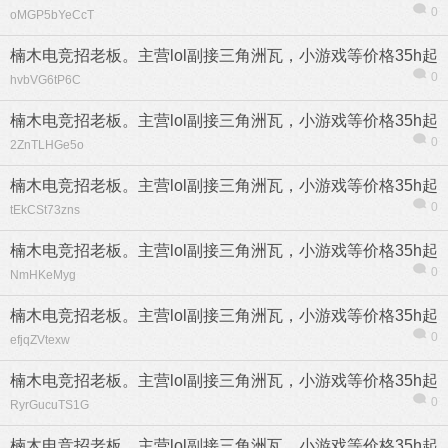
0
oMGP5bYeCcT
楠木电竞招老板。主营lol副接三角洲瓦，小游戏等价格35h起
0
hvbVG6tP6C
楠木电竞招老板。主营lol副接三角洲瓦，小游戏等价格35h起
0
2ZnTLHGe5o
楠木电竞招老板。主营lol副接三角洲瓦，小游戏等价格35h起
0
tEkCSt73zns
楠木电竞招老板。主营lol副接三角洲瓦，小游戏等价格35h起
0
NmHKeMyg
楠木电竞招老板。主营lol副接三角洲瓦，小游戏等价格35h起
信息
列表
0
efjqZVtexw
楠木电竞招老板。主营lol副接三角洲瓦，小游戏等价格35h起
0
RyrGucuTS1G
楠木电竞招老板。主营lol副接三角洲瓦，小游戏等价格35h起