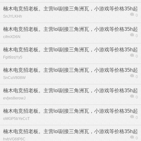
楠木电竞招老板。主营lol副接三角洲瓦，小游戏等价格35h起
0
SnJYLKHh
楠木电竞招老板。主营lol副接三角洲瓦，小游戏等价格35h起
0
cifmXD6N
热帖
用户
版块
搜索
楠木电竞招老板。主营lol副接三角洲瓦，小游戏等价格35h起
0
Fgit9zqYy5
楠木电竞招老板。主营lol副接三角洲瓦，小游戏等价格35h起
0
SnCuV808W
楠木电竞招老板。主营lol副接三角洲瓦，小游戏等价格35h起
0
ev[ws8erowJ
楠木电竞招老板。主营lol副接三角洲瓦，小游戏等价格35h起
0
oMGP5bYeCcT
楠木电竞招老板。主营lol副接三角洲瓦，小游戏等价格35h起
0
hvbVG6tP6C